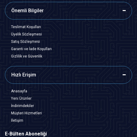
Önemli Bilgiler
Teslimat Koşulları
Üyelik Sözleşmesi
Satış Sözleşmesi
Garanti ve İade Koşulları
Gizlilik ve Güvenlik
Hızlı Erişim
Anasayfa
Yeni Ürünler
İndirimdekiler
Müşteri Hizmetleri
İletişim
E-Bülten Aboneliği