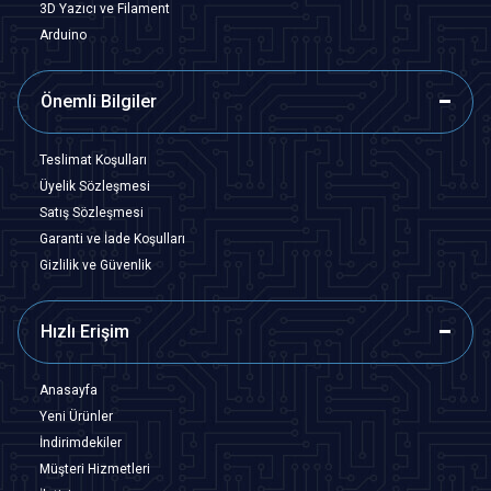
3D Yazıcı ve Filament
Arduino
Önemli Bilgiler
Teslimat Koşulları
Üyelik Sözleşmesi
Satış Sözleşmesi
Garanti ve İade Koşulları
Gizlilik ve Güvenlik
Hızlı Erişim
Anasayfa
Yeni Ürünler
İndirimdekiler
Müşteri Hizmetleri