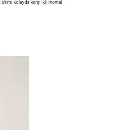
lanımı kolaydır karşılıklı montaj