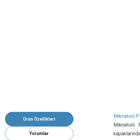
Mıknatıslı 
Ürün Özellikleri
Mıknatıslı
kapaklarında
Yorumlar