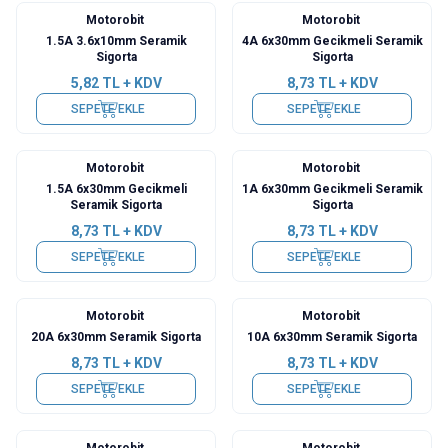
Motorobit
Motorobit
1.5A 3.6x10mm Seramik
4A 6x30mm Gecikmeli Seramik
Sigorta
Sigorta
5,82
TL + KDV
8,73
TL + KDV
SEPETE EKLE
SEPETE EKLE
Motorobit
Motorobit
1.5A 6x30mm Gecikmeli
1A 6x30mm Gecikmeli Seramik
Seramik Sigorta
Sigorta
8,73
TL + KDV
8,73
TL + KDV
SEPETE EKLE
SEPETE EKLE
Motorobit
Motorobit
20A 6x30mm Seramik Sigorta
10A 6x30mm Seramik Sigorta
8,73
TL + KDV
8,73
TL + KDV
SEPETE EKLE
SEPETE EKLE
Motorobit
Motorobit