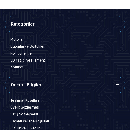
Kategoriler
Motorlar
Butonlar ve Switchler
Komponentler
3D Yazıcı ve Filament
Arduino
Önemli Bilgiler
Teslimat Koşulları
Üyelik Sözleşmesi
Satış Sözleşmesi
Garanti ve İade Koşulları
Gizlilik ve Güvenlik