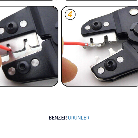
BENZER
ÜRÜNLER
Motorobit