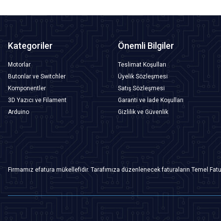
Kategoriler
Önemli Bilgiler
Motorlar
Teslimat Koşulları
Butonlar ve Switchler
Üyelik Sözleşmesi
Komponentler
Satış Sözleşmesi
3D Yazıcı ve Filament
Garanti ve İade Koşulları
Arduino
Gizlilik ve Güvenlik
Firmamız efatura mükellefidir. Tarafımıza düzenlenecek faturaların Temel Fatu