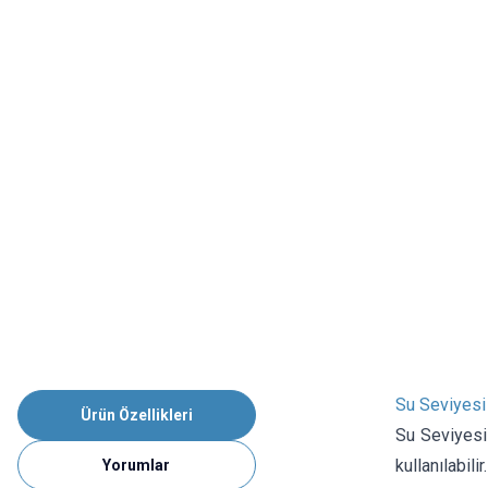
Su Seviyesi
Ürün Özellikleri
Su Seviyesi
kullanılabil
Yorumlar