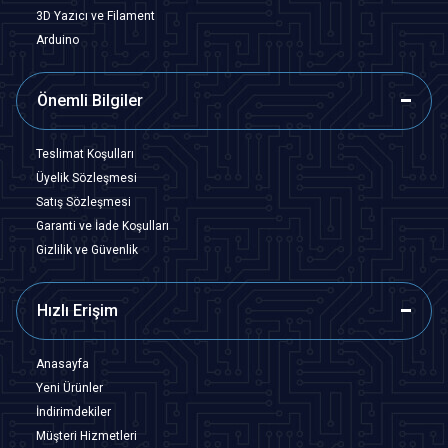
3D Yazıcı ve Filament
Arduino
Önemli Bilgiler
Teslimat Koşulları
Üyelik Sözleşmesi
Satış Sözleşmesi
Garanti ve İade Koşulları
Gizlilik ve Güvenlik
Hızlı Erişim
Anasayfa
Yeni Ürünler
İndirimdekiler
Müşteri Hizmetleri