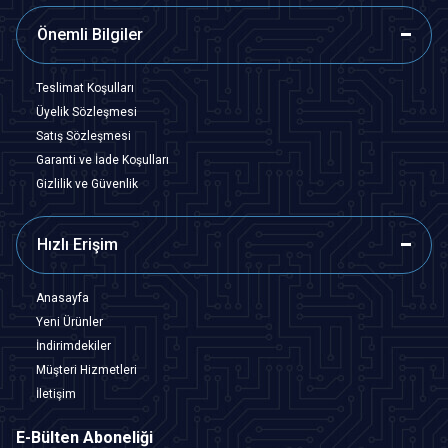
Önemli Bilgiler
Teslimat Koşulları
Üyelik Sözleşmesi
Satış Sözleşmesi
Garanti ve İade Koşulları
Gizlilik ve Güvenlik
Hızlı Erişim
Anasayfa
Yeni Ürünler
İndirimdekiler
Müşteri Hizmetleri
İletişim
E-Bülten Aboneliği