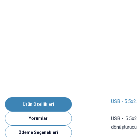
USB - 5.5x
Ürün Özellikleri
USB - 5.5x2
Yorumlar
dönüştürücü
Ödeme Seçenekleri