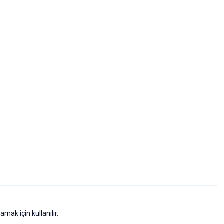
mak için kullanılır.