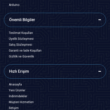
Arduino
Önemli Bilgiler
Teslimat Koşulları
Üyelik Sözleşmesi
Satış Sözleşmesi
Garanti ve İade Koşulları
Gizlilik ve Güvenlik
Hızlı Erişim
Anasayfa
Yeni Ürünler
İndirimdekiler
Müşteri Hizmetleri
İletişim