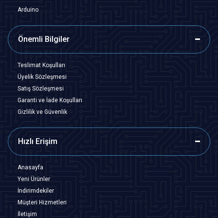
Arduino
Önemli Bilgiler
Teslimat Koşulları
Üyelik Sözleşmesi
Satış Sözleşmesi
Garanti ve İade Koşulları
Gizlilik ve Güvenlik
Hızlı Erişim
Anasayfa
Yeni Ürünler
İndirimdekiler
Müşteri Hizmetleri
İletişim