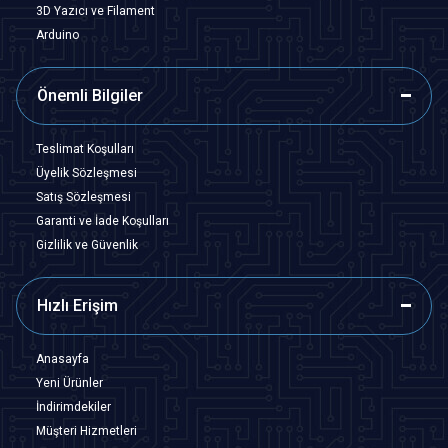
3D Yazıcı ve Filament
Arduino
Önemli Bilgiler
Teslimat Koşulları
Üyelik Sözleşmesi
Satış Sözleşmesi
Garanti ve İade Koşulları
Gizlilik ve Güvenlik
Hızlı Erişim
Anasayfa
Yeni Ürünler
İndirimdekiler
Müşteri Hizmetleri