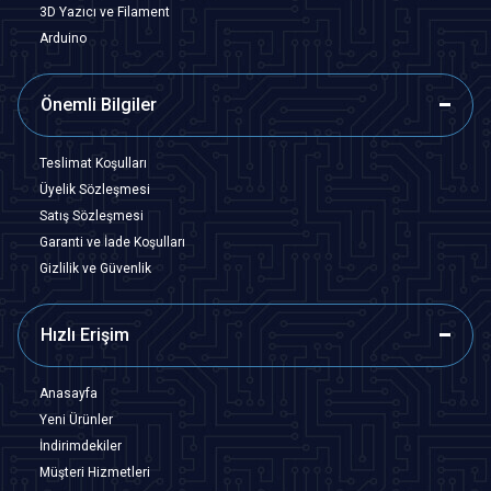
3D Yazıcı ve Filament
Arduino
Önemli Bilgiler
Teslimat Koşulları
Üyelik Sözleşmesi
Satış Sözleşmesi
Garanti ve İade Koşulları
Gizlilik ve Güvenlik
Hızlı Erişim
Anasayfa
Yeni Ürünler
İndirimdekiler
Müşteri Hizmetleri