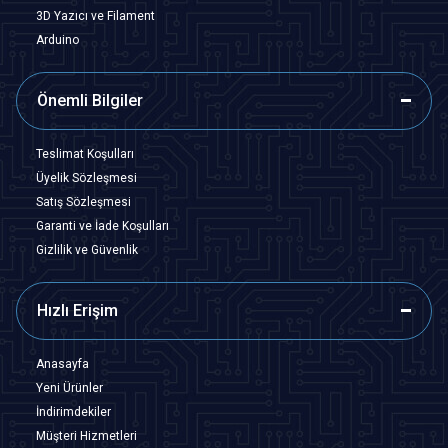
3D Yazıcı ve Filament
Arduino
Önemli Bilgiler
Teslimat Koşulları
Üyelik Sözleşmesi
Satış Sözleşmesi
Garanti ve İade Koşulları
Gizlilik ve Güvenlik
Hızlı Erişim
Anasayfa
Yeni Ürünler
İndirimdekiler
Müşteri Hizmetleri