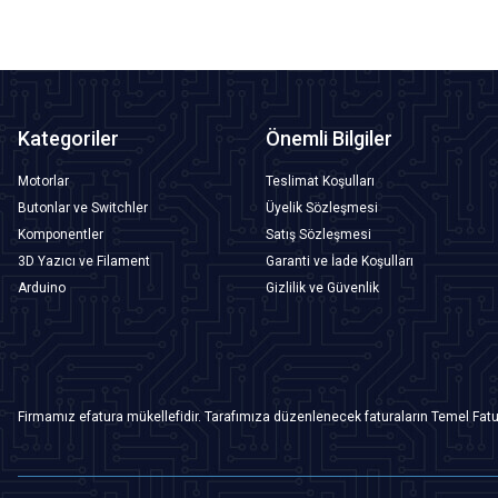
Kategoriler
Önemli Bilgiler
Motorlar
Teslimat Koşulları
Butonlar ve Switchler
Üyelik Sözleşmesi
Komponentler
Satış Sözleşmesi
3D Yazıcı ve Filament
Garanti ve İade Koşulları
Arduino
Gizlilik ve Güvenlik
Firmamız efatura mükellefidir. Tarafımıza düzenlenecek faturaların Temel Fatu