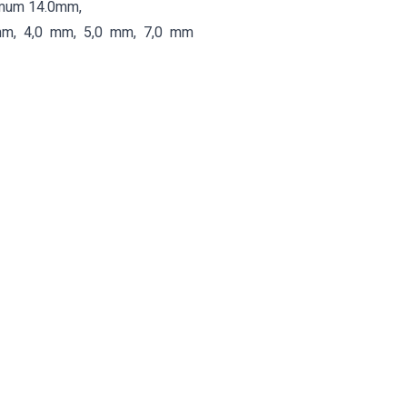
imum 14.0mm,
mm, 4,0 mm, 5,0 mm, 7,0 mm