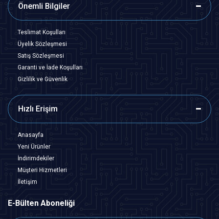
Önemli Bilgiler
Teslimat Koşulları
Üyelik Sözleşmesi
Satış Sözleşmesi
Garanti ve İade Koşulları
Gizlilik ve Güvenlik
Hızlı Erişim
Anasayfa
Yeni Ürünler
İndirimdekiler
Müşteri Hizmetleri
İletişim
E-Bülten Aboneliği