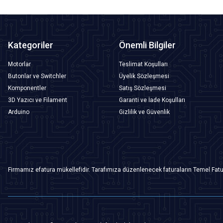
Kategoriler
Önemli Bilgiler
Motorlar
Teslimat Koşulları
Butonlar ve Switchler
Üyelik Sözleşmesi
Komponentler
Satış Sözleşmesi
3D Yazıcı ve Filament
Garanti ve İade Koşulları
Arduino
Gizlilik ve Güvenlik
Firmamız efatura mükellefidir. Tarafımıza düzenlenecek faturaların Temel Fatu