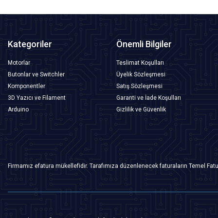
Kategoriler
Önemli Bilgiler
Motorlar
Teslimat Koşulları
Butonlar ve Switchler
Üyelik Sözleşmesi
Komponentler
Satış Sözleşmesi
3D Yazıcı ve Filament
Garanti ve İade Koşulları
Arduino
Gizlilik ve Güvenlik
Firmamız efatura mükellefidir. Tarafımıza düzenlenecek faturaların Temel Fatu