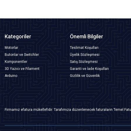
Kategoriler
Önemli Bilgiler
Motorlar
Teslimat Koşulları
Butonlar ve Switchler
Üyelik Sözleşmesi
Komponentler
Satış Sözleşmesi
3D Yazıcı ve Filament
Garanti ve İade Koşulları
Arduino
Gizlilik ve Güvenlik
Firmamız efatura mükellefidir. Tarafımıza düzenlenecek faturaların Temel Fatu