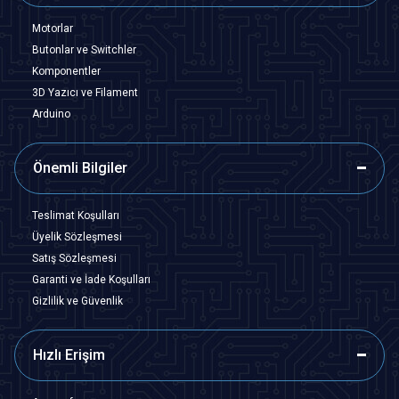
Motorlar
Butonlar ve Switchler
Komponentler
3D Yazıcı ve Filament
Arduino
Önemli Bilgiler
Teslimat Koşulları
Üyelik Sözleşmesi
Satış Sözleşmesi
Garanti ve İade Koşulları
Gizlilik ve Güvenlik
Hızlı Erişim