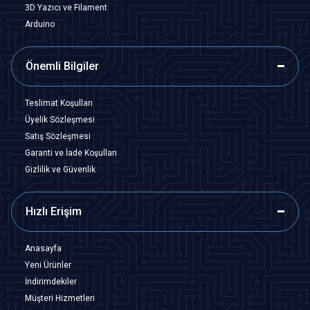
3D Yazıcı ve Filament
Arduino
Önemli Bilgiler
Teslimat Koşulları
Üyelik Sözleşmesi
Satış Sözleşmesi
Garanti ve İade Koşulları
Gizlilik ve Güvenlik
Hızlı Erişim
Anasayfa
Yeni Ürünler
İndirimdekiler
Müşteri Hizmetleri