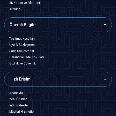
3D Yazıcı ve Filament
Arduino
Önemli Bilgiler
Teslimat Koşulları
Üyelik Sözleşmesi
Satış Sözleşmesi
Garanti ve İade Koşulları
Gizlilik ve Güvenlik
Hızlı Erişim
Anasayfa
Yeni Ürünler
İndirimdekiler
Müşteri Hizmetleri