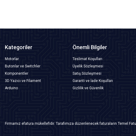
Kategoriler
Önemli Bilgiler
Motorlar
Teslimat Koşulları
Butonlar ve Switchler
Üyelik Sözleşmesi
Komponentler
Satış Sözleşmesi
3D Yazıcı ve Filament
Garanti ve İade Koşulları
Arduino
Gizlilik ve Güvenlik
Firmamız efatura mükellefidir. Tarafımıza düzenlenecek faturaların Temel Fatu