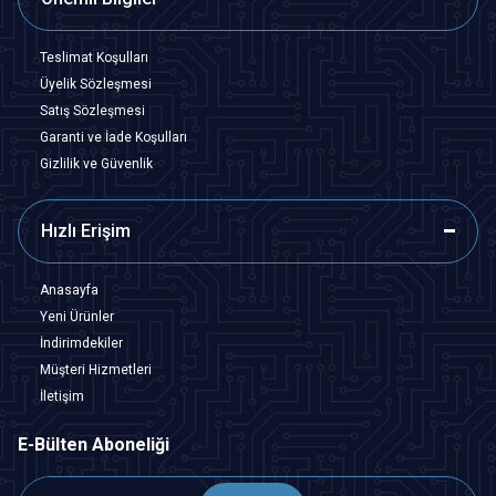
Teslimat Koşulları
Üyelik Sözleşmesi
Satış Sözleşmesi
Garanti ve İade Koşulları
Gizlilik ve Güvenlik
Hızlı Erişim
Anasayfa
Yeni Ürünler
İndirimdekiler
Müşteri Hizmetleri
İletişim
E-Bülten Aboneliği