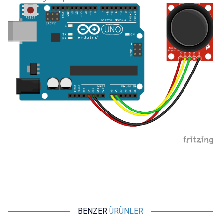
BENZER
ÜRÜNLER