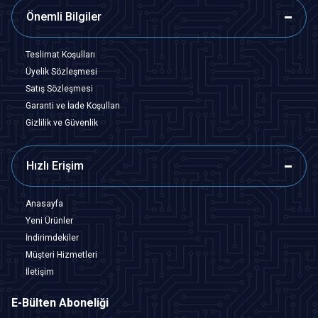
Önemli Bilgiler
Teslimat Koşulları
Üyelik Sözleşmesi
Satış Sözleşmesi
Garanti ve İade Koşulları
Gizlilik ve Güvenlik
Hızlı Erişim
Anasayfa
Yeni Ürünler
İndirimdekiler
Müşteri Hizmetleri
İletişim
E-Bülten Aboneliği