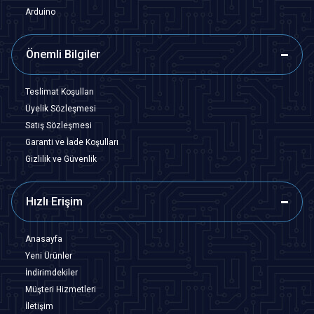
Arduino
Önemli Bilgiler
Teslimat Koşulları
Üyelik Sözleşmesi
Satış Sözleşmesi
Garanti ve İade Koşulları
Gizlilik ve Güvenlik
Hızlı Erişim
Anasayfa
Yeni Ürünler
İndirimdekiler
Müşteri Hizmetleri
İletişim