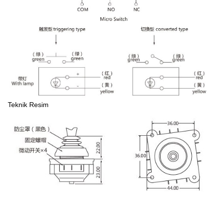
Teknik Resim