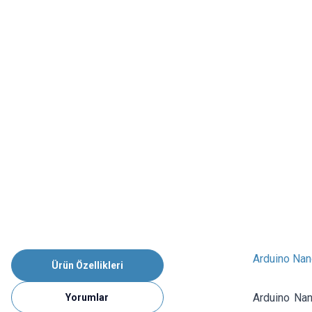
Arduino Nan
Ürün Özellikleri
Arduino Nan
Yorumlar