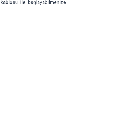
kablosu ile bağlayabilmenize