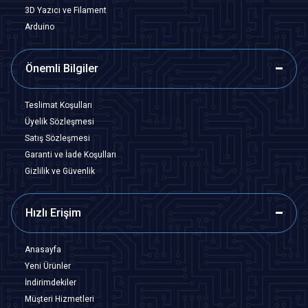
3D Yazıcı ve Filament
Arduino
Önemli Bilgiler
Teslimat Koşulları
Üyelik Sözleşmesi
Satış Sözleşmesi
Garanti ve İade Koşulları
Gizlilik ve Güvenlik
Hızlı Erişim
Anasayfa
Yeni Ürünler
İndirimdekiler
Müşteri Hizmetleri