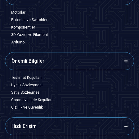
Motorlar
Butonlar ve Switchler
Komponentler
3D Yazıcı ve Filament
Arduino
Önemli Bilgiler
Teslimat Koşulları
Üyelik Sözleşmesi
Satış Sözleşmesi
Garanti ve İade Koşulları
Gizlilik ve Güvenlik
Hızlı Erişim