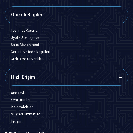
Önemli Bilgiler
Teslimat Koşulları
Üyelik Sözleşmesi
Satış Sözleşmesi
Garanti ve İade Koşulları
Gizlilik ve Güvenlik
Hızlı Erişim
Anasayfa
Yeni Ürünler
İndirimdekiler
Müşteri Hizmetleri
İletişim