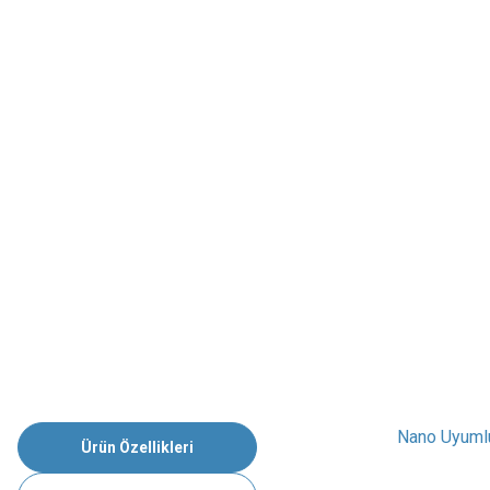
Nano Uyumlu
Ürün Özellikleri