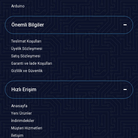
Arduino
Önemli Bilgiler
Teslimat Koşulları
Üyelik Sözleşmesi
Satış Sözleşmesi
Garanti ve İade Koşulları
Gizlilik ve Güvenlik
Hızlı Erişim
Anasayfa
Yeni Ürünler
İndirimdekiler
Müşteri Hizmetleri
İletişim