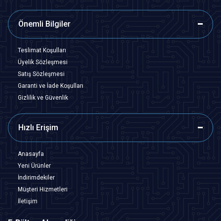
Önemli Bilgiler
Teslimat Koşulları
Üyelik Sözleşmesi
Satış Sözleşmesi
Garanti ve İade Koşulları
Gizlilik ve Güvenlik
Hızlı Erişim
Anasayfa
Yeni Ürünler
İndirimdekiler
Müşteri Hizmetleri
İletişim