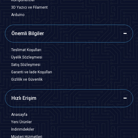
3D Yazıcı ve Filament
Arduino
Önemli Bilgiler
Teslimat Koşulları
Üyelik Sözleşmesi
Satış Sözleşmesi
Garanti ve İade Koşulları
Gizlilik ve Güvenlik
Hızlı Erişim
Anasayfa
Yeni Ürünler
İndirimdekiler
Müşteri Hizmetleri