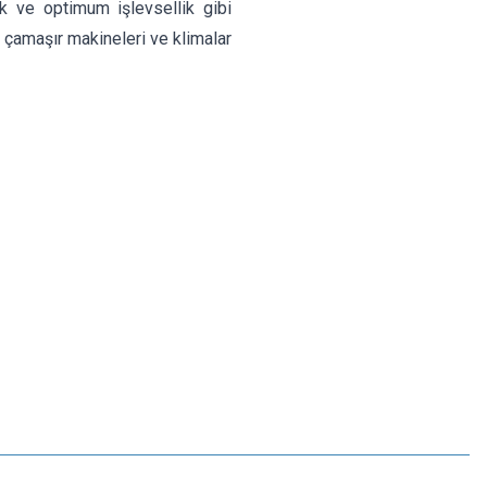
ik ve optimum işlevsellik gibi
, çamaşır makineleri ve klimalar