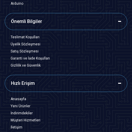
Arduino
Önemli Bilgiler
Teslimat Koşulları
Üyelik Sözleşmesi
Satış Sözleşmesi
Garanti ve İade Koşulları
Gizlilik ve Güvenlik
Hızlı Erişim
Anasayfa
Yeni Ürünler
İndirimdekiler
Müşteri Hizmetleri
İletişim