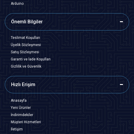
Arduino
Önemli Bilgiler
Teslimat Koşulları
Üyelik Sözleşmesi
Satış Sözleşmesi
Garanti ve İade Koşulları
Gizlilik ve Güvenlik
Hızlı Erişim
Anasayfa
Yeni Ürünler
İndirimdekiler
Müşteri Hizmetleri
İletişim