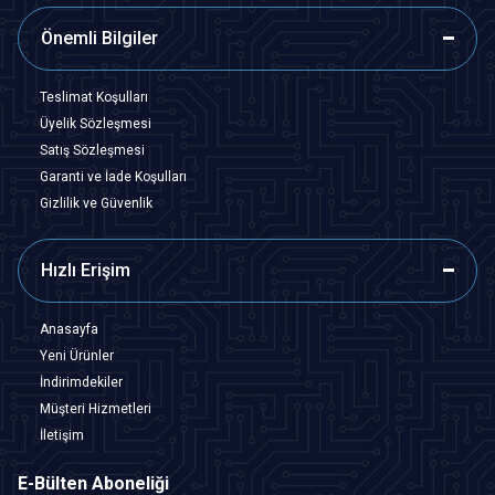
Önemli Bilgiler
Teslimat Koşulları
Üyelik Sözleşmesi
Satış Sözleşmesi
Garanti ve İade Koşulları
Gizlilik ve Güvenlik
Hızlı Erişim
Anasayfa
Yeni Ürünler
İndirimdekiler
Müşteri Hizmetleri
İletişim
E-Bülten Aboneliği