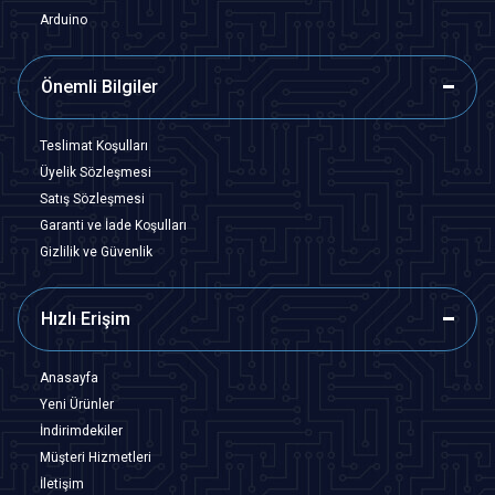
Arduino
Önemli Bilgiler
Teslimat Koşulları
Üyelik Sözleşmesi
Satış Sözleşmesi
Garanti ve İade Koşulları
Gizlilik ve Güvenlik
Hızlı Erişim
Anasayfa
Yeni Ürünler
İndirimdekiler
Müşteri Hizmetleri
İletişim