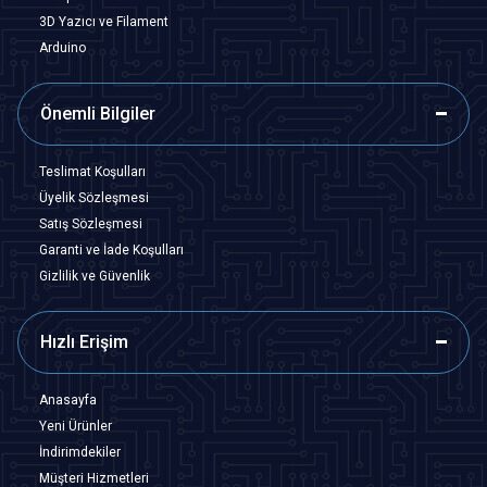
3D Yazıcı ve Filament
Arduino
Önemli Bilgiler
Teslimat Koşulları
Üyelik Sözleşmesi
Satış Sözleşmesi
Garanti ve İade Koşulları
Gizlilik ve Güvenlik
Hızlı Erişim
Anasayfa
Yeni Ürünler
İndirimdekiler
Müşteri Hizmetleri