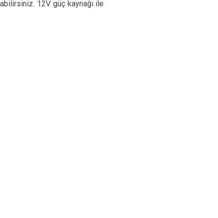
bilirsiniz. 12V güç kaynağı ile