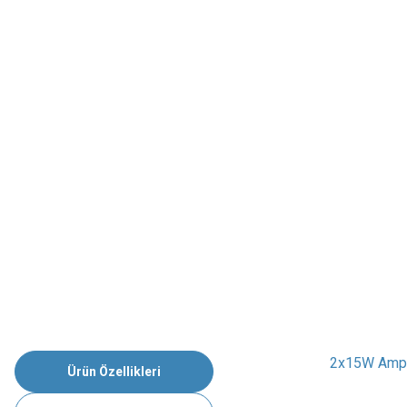
2x15W Ampli
Ürün Özellikleri