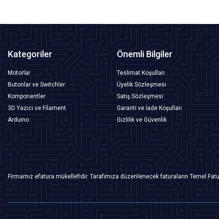
Kategoriler
Önemli Bilgiler
Motorlar
Teslimat Koşulları
Butonlar ve Switchler
Üyelik Sözleşmesi
Komponentler
Satış Sözleşmesi
3D Yazıcı ve Filament
Garanti ve İade Koşulları
Arduino
Gizlilik ve Güvenlik
Firmamız efatura mükellefidir. Tarafımıza düzenlenecek faturaların Temel Fatu