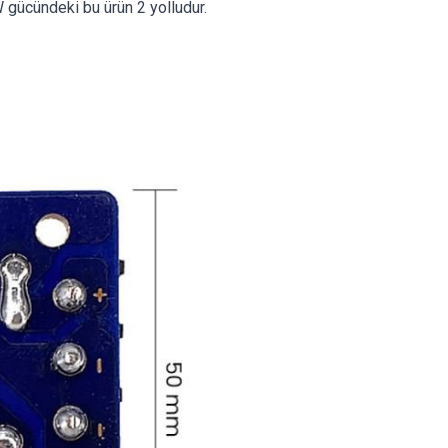
 gücündeki bu ürün 2 yolludur.