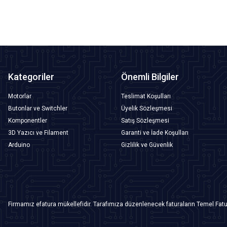
Kategoriler
Önemli Bilgiler
Motorlar
Teslimat Koşulları
Butonlar ve Switchler
Üyelik Sözleşmesi
Komponentler
Satış Sözleşmesi
3D Yazıcı ve Filament
Garanti ve İade Koşulları
Arduino
Gizlilik ve Güvenlik
Firmamız efatura mükellefidir. Tarafımıza düzenlenecek faturaların Temel Fatu