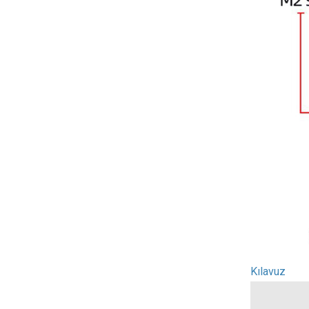
Kılavuz