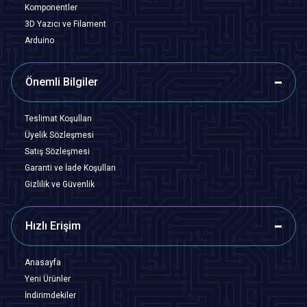
Komponentler
3D Yazıcı ve Filament
Arduino
Önemli Bilgiler
Teslimat Koşulları
Üyelik Sözleşmesi
Satış Sözleşmesi
Garanti ve İade Koşulları
Gizlilik ve Güvenlik
Hızlı Erişim
Anasayfa
Yeni Ürünler
İndirimdekiler