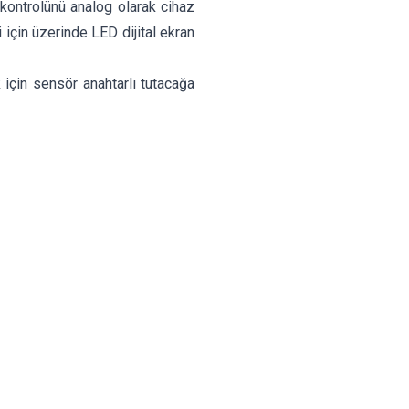
kontrolünü analog olarak cihaz
 için üzerinde LED dijital ekran
 için sensör anahtarlı tutacağa