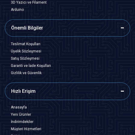
3D Yazıcı ve Filament
Arduino
Önemli Bilgiler
Teslimat Koşulları
Üyelik Sözleşmesi
Satış Sözleşmesi
Garanti ve İade Koşulları
Gizlilik ve Güvenlik
Hızlı Erişim
Anasayfa
Yeni Ürünler
İndirimdekiler
Müşteri Hizmetleri