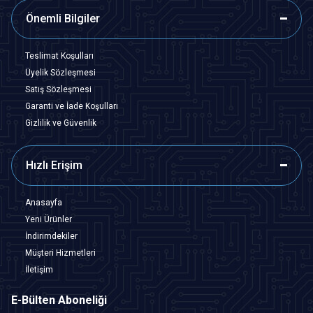
Önemli Bilgiler
Teslimat Koşulları
Üyelik Sözleşmesi
Satış Sözleşmesi
Garanti ve İade Koşulları
Gizlilik ve Güvenlik
Hızlı Erişim
Anasayfa
Yeni Ürünler
İndirimdekiler
Müşteri Hizmetleri
İletişim
E-Bülten Aboneliği