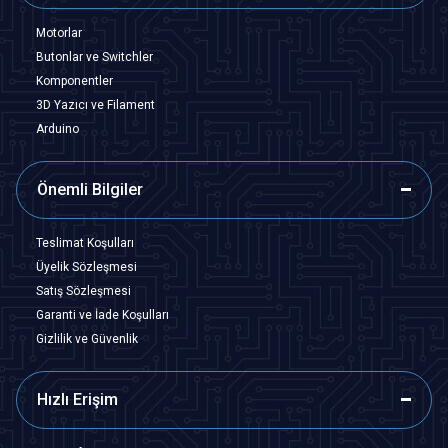
Motorlar
Butonlar ve Switchler
Komponentler
3D Yazıcı ve Filament
Arduino
Önemli Bilgiler
Teslimat Koşulları
Üyelik Sözleşmesi
Satış Sözleşmesi
Garanti ve İade Koşulları
Gizlilik ve Güvenlik
Hızlı Erişim